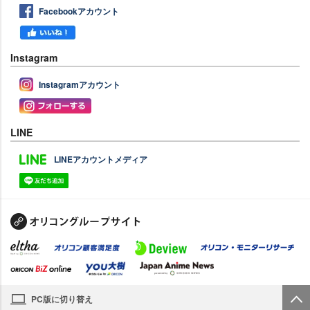
Facebookアカウント
Instagram
Instagramアカウント
LINE
LINEアカウントメディア
PC版に切り替え