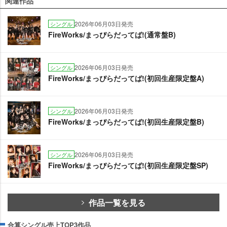
関連作品
2026年06月03日発売
シングル
FireWorks/まっぴらだってば!(通常盤B)
2026年06月03日発売
シングル
FireWorks/まっぴらだってば!(初回生産限定盤A)
2026年06月03日発売
シングル
FireWorks/まっぴらだってば!(初回生産限定盤B)
2026年06月03日発売
シングル
FireWorks/まっぴらだってば!(初回生産限定盤SP)
作品一覧を見る
合算シングル売上TOP3作品