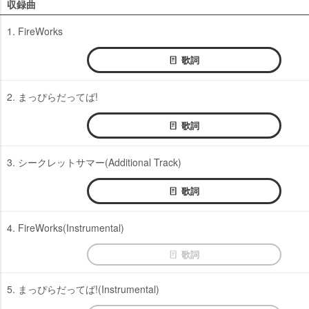
収録曲
1. FireWorks
歌詞
2. まっぴらだってば!
歌詞
3. シークレットサマー(Additional Track)
歌詞
4. FireWorks(Instrumental)
歌詞
5. まっぴらだってば!(Instrumental)