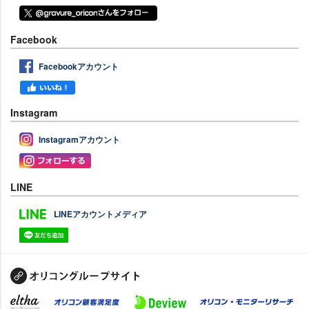
Facebook
Facebookアカウント
Instagram
Instagramアカウント
LINE
LINEアカウントメディア