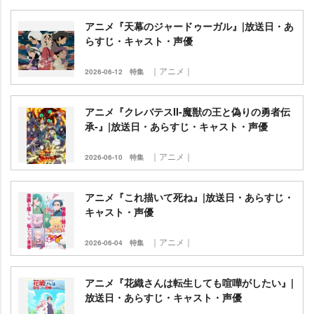
アニメ『天幕のジャードゥーガル』|放送日・あ
らすじ・キャスト・声優
｜アニメ｜
2026-06-12
特集
アニメ『クレバテスII-魔獣の王と偽りの勇者伝
承-』|放送日・あらすじ・キャスト・声優
｜アニメ｜
2026-06-10
特集
アニメ『これ描いて死ね』|放送日・あらすじ・
キャスト・声優
｜アニメ｜
2026-06-04
特集
アニメ『花織さんは転生しても喧嘩がしたい』|
放送日・あらすじ・キャスト・声優