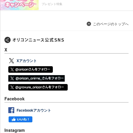
プレゼント特集
このページのトップへ
X
Xアカウント
Facebook
Facebookアカウント
Instagram