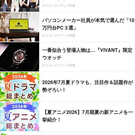
オリコンタイアップ特集
パソコンメーカー社員が本気で選んだ「10
万円台PC３選」
オリコンタイアップ特集
一番似合う登場人物は…『VIVANT』限定
ウオッチ
オリコンタイアップ特集
2026年7月夏ドラマも、注目作＆話題作が
勢ぞろい！
【夏アニメ2026】7月期夏の新アニメを一
挙紹介！