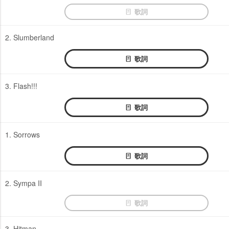
歌詞
2. Slumberland
歌詞
3. Flash!!!
歌詞
1. Sorrows
歌詞
2. Sympa II
歌詞
3. Hitman