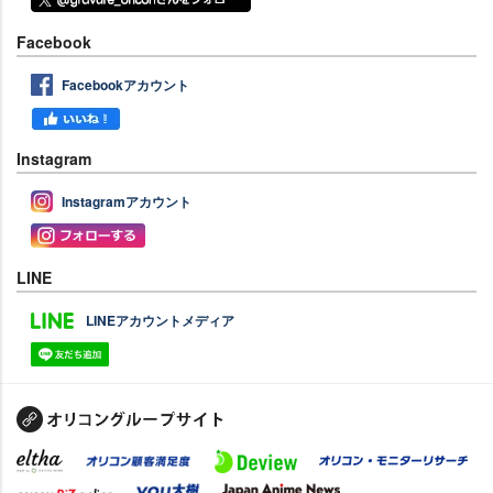
Facebook
Facebookアカウント
Instagram
Instagramアカウント
LINE
LINEアカウントメディア