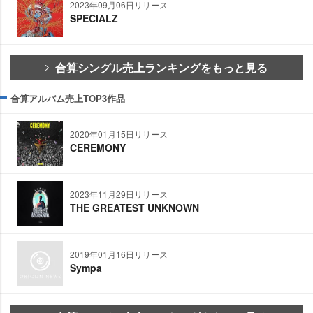
2023年09月06日リリース
SPECIALZ
合算シングル売上ランキングをもっと見る
合算アルバム売上TOP3作品
2020年01月15日リリース
CEREMONY
2023年11月29日リリース
THE GREATEST UNKNOWN
2019年01月16日リリース
Sympa