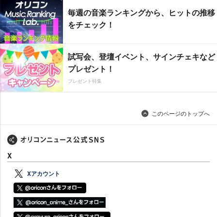
毎週の音楽ランキングから、ヒットの推移
をチェック！
試写会、登壇イベント、サインチェキなど
プレゼント！
プレゼント特集
このページのトップへ
X
Xアカウント