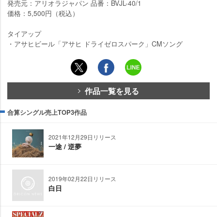
発売元：アリオラジャパン 品番：BVJL-40/1
価格：5,500円（税込）
タイアップ
・アサヒビール「アサヒ ドライゼロスパーク」CMソング
作品一覧を見る
合算シングル売上TOP3作品
2021年12月29日リリース
一途 / 逆夢
2019年02月22日リリース
白日