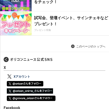
をチェック！
試写会、登壇イベント、サインチェキなど
プレゼント！
プレゼント特集
このページのトップへ
X
Xアカウント
Facebook