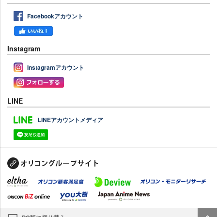
Facebookアカウント
Instagram
Instagramアカウント
LINE
LINEアカウントメディア