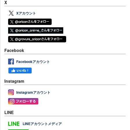
X
Xアカウント
Facebook
Facebookアカウント
Instagram
Instagramアカウント
LINE
LINEアカウントメディア