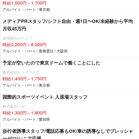
時給1,500円～1,700円
アルバイト・パート / 東京都
メディアPRスタッフ/シフト自由・週1日〜OK/未経験から平均
月収45万円
合同会社ジーニー
時給2,200円～8,000円
アルバイト・パート / 業務委託 / 大阪府
予定が空いたので東京ドームで働くことにした
株式会社ビッグワーク
時給1,400円～1,750円
アルバイト・パート / 東京都
国際的スポーツイベント 入退場スタッフ
株式会社ベル
時給1,300円～1,800円
アルバイト・パート / 愛知県
歩行者誘導スタッフ/電話応募もOK/車の誘導なしでプレッシャ
ーゼロ!シニア応援