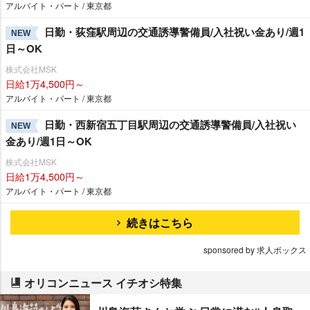
アルバイト・パート / 東京都
日勤・荻窪駅周辺の交通誘導警備員/入社祝い金あり/週1
NEW
日～OK
株式会社MSK
日給1万4,500円～
アルバイト・パート / 東京都
日勤・西新宿五丁目駅周辺の交通誘導警備員/入社祝い
NEW
金あり/週1日～OK
株式会社MSK
日給1万4,500円～
アルバイト・パート / 東京都
続きはこちら
sponsored by 求人ボックス
オリコンニュース イチオシ特集