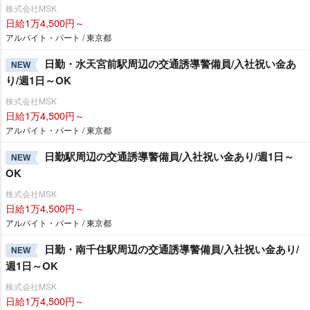
株式会社MSK
日給1万4,500円～
アルバイト・パート / 東京都
日勤・水天宮前駅周辺の交通誘導警備員/入社祝い金あ
NEW
り/週1日～OK
株式会社MSK
日給1万4,500円～
アルバイト・パート / 東京都
日勤駅周辺の交通誘導警備員/入社祝い金あり/週1日～
NEW
OK
株式会社MSK
日給1万4,500円～
アルバイト・パート / 東京都
日勤・南千住駅周辺の交通誘導警備員/入社祝い金あり/
NEW
週1日～OK
株式会社MSK
日給1万4,500円～