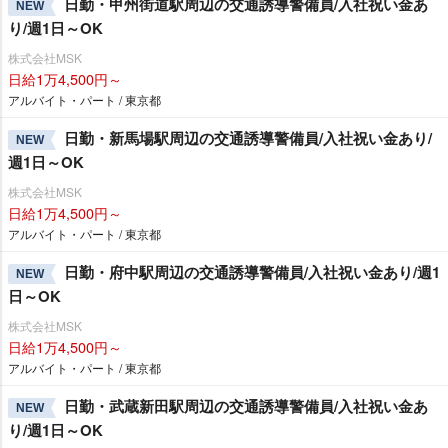
日勤・甲州街道駅周辺の交通誘導警備員/入社祝い金あ
NEW
り/週1日～OK
株式会社MSK
日給1万4,500円～
アルバイト・パート / 東京都
日勤・新馬場駅周辺の交通誘導警備員/入社祝い金あり/
NEW
週1日～OK
株式会社MSK
日給1万4,500円～
アルバイト・パート / 東京都
日勤・府中駅周辺の交通誘導警備員/入社祝い金あり/週1
NEW
日～OK
株式会社MSK
日給1万4,500円～
アルバイト・パート / 東京都
日勤・武蔵新田駅周辺の交通誘導警備員/入社祝い金あ
NEW
り/週1日～OK