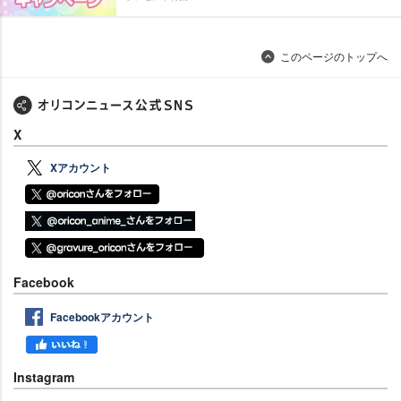
このページのトップへ
X
Xアカウント
Facebook
Facebookアカウント
Instagram