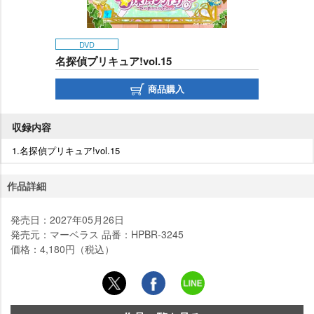
DVD
名探偵プリキュア!vol.15
商品購入
収録内容
1.名探偵プリキュア!vol.15
作品詳細
発売日：2027年05月26日
発売元：マーベラス 品番：HPBR-3245
価格：4,180円（税込）