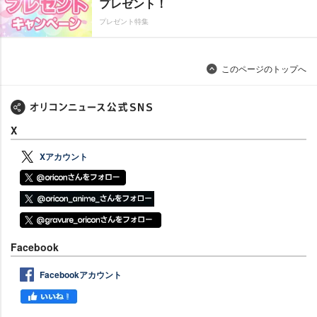
プレゼント！
プレゼント特集
このページのトップへ
X
Xアカウント
Facebook
Facebookアカウント