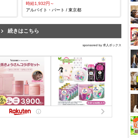
時給1,932円～
アルバイト・パート / 東京都
続きはこちら
sponsored by 求人ボックス