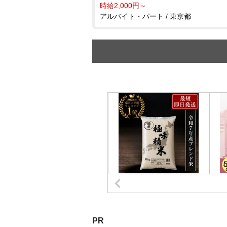
時給2,000円～
アルバイト・パート / 東京都
PR