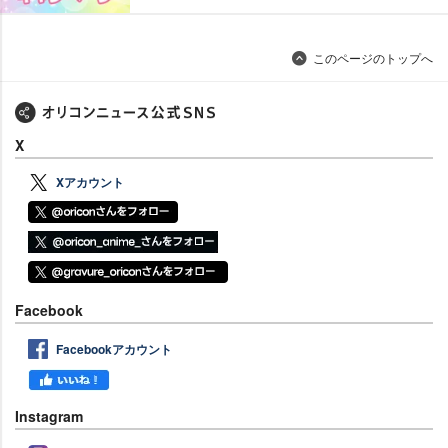
このページのトップへ
X
Xアカウント
Facebook
Facebookアカウント
Instagram