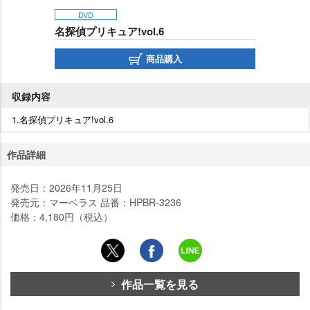
DVD
名探偵プリキュア!vol.6
商品購入
収録内容
1.名探偵プリキュア!vol.6
作品詳細
発売日：2026年11月25日
発売元：マーベラス 品番：HPBR-3236
価格：4,180円（税込）
作品一覧を見る