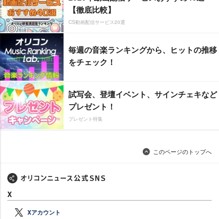
【徹底比較】
CS動画配信サービス20選
毎週の音楽ランキングから、ヒットの推移
をチェック！
試写会、登壇イベント、サインチェキなど
プレゼント！
プレゼント特集
このページのトップへ
X
Xアカウント