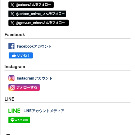
Facebook
Facebookアカウント
Instagram
Instagramアカウント
LINE
LINEアカウントメディア