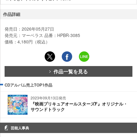
作品詳細
発売日：2026年05月27日
発売元：マーベラス 品番：HPBR-3085
価格：4,180円（税込）
作品一覧を見る
CDアルバム売上TOP1作品
2023年09月13日発売
『映画プリキュアオールスターズF』オリジナル・
サウンドトラック
芸能人事典