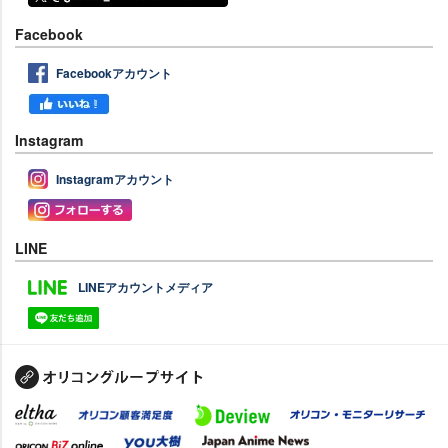
Facebook
Facebookアカウント
Instagram
Instagramアカウント
LINE
LINEアカウントメディア