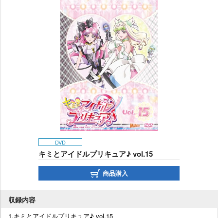
DVD
キミとアイドルプリキュア♪ vol.15
商品購入
収録内容
1.キミとアイドルプリキュア♪ vol.15