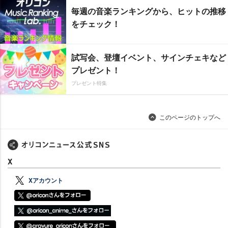
毎週の音楽ランキングから、ヒットの推移
をチェック！
試写会、登壇イベント、サインチェキなど
プレゼント！
プレゼント特集
このページのトップへ
X
Xアカウント