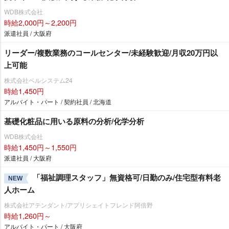
WDB株式会社
時給2,000円～2,200円
派遣社員 / 大阪府
リーダー/複数業務のコールセンター/未経験歓迎/月収20万円以
上可能
株式会社ベルシステム24
時給1,450円
アルバイト・パート / 契約社員 / 北海道
基礎化粧品に用いる原料の分析/化学分析
WDB株式会社
時給1,450円～1,550円
派遣社員 / 大阪府
「福祉調理スタッフ」無資格可/日勤のみ/住宅型有料老
NEW
人ホーム
株式会社アテンダント/アプリシェイトフレンド阿倍野
時給1,260円～
アルバイト・パート / 大阪府