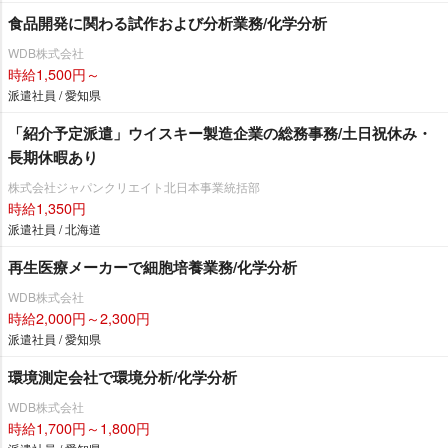
食品開発に関わる試作および分析業務/化学分析
WDB株式会社
時給1,500円～
派遣社員 / 愛知県
「紹介予定派遣」ウイスキー製造企業の総務事務/土日祝休み・
長期休暇あり
株式会社ジャパンクリエイト北日本事業統括部
時給1,350円
派遣社員 / 北海道
再生医療メーカーで細胞培養業務/化学分析
WDB株式会社
時給2,000円～2,300円
派遣社員 / 愛知県
環境測定会社で環境分析/化学分析
WDB株式会社
時給1,700円～1,800円