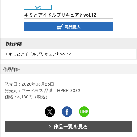
DVD
キミとアイドルプリキュア♪ vol.12
商品購入
収録内容
1.キミとアイドルプリキュア♪ vol.12
作品詳細
発売日：2026年03月25日
発売元：マーベラス 品番：HPBR-3082
価格：4,180円（税込）
作品一覧を見る