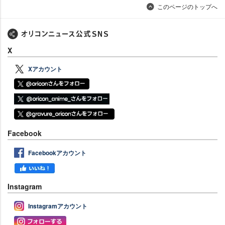
このページのトップへ
X
Xアカウント
Facebook
Facebookアカウント
Instagram
Instagramアカウント