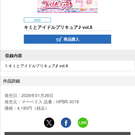
DVD
キミとアイドルプリキュア♪ vol.8
商品購入
収録内容
1.キミとアイドルプリキュア♪ vol.8
作品詳細
発売日：2026年01月28日
発売元：マーベラス 品番：HPBR-3078
価格：4,180円（税込）