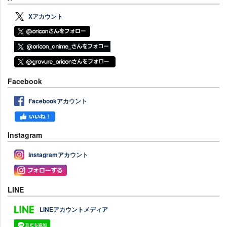
Xアカウント
Facebook
Facebookアカウント
Instagram
Instagramアカウント
LINE
LINEアカウントメディア