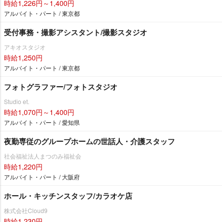
時給1,226円～1,400円
アルバイト・パート / 東京都
受付事務・撮影アシスタント/撮影スタジオ
アキオスタジオ
時給1,250円
アルバイト・パート / 東京都
フォトグラファー/フォトスタジオ
Studio et.
時給1,070円～1,400円
アルバイト・パート / 愛知県
夜勤専従のグループホームの世話人・介護スタッフ
社会福祉法人まつのみ福祉会
時給1,220円
アルバイト・パート / 大阪府
ホール・キッチンスタッフ/カラオケ店
株式会社Cloud9
時給1,230円