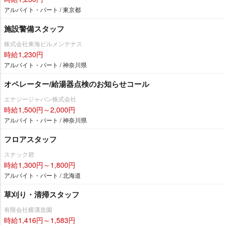
アルバイト・パート / 東京都
施設警備スタッフ
株式会社東海ビルメンテナス
時給1,230円
アルバイト・パート / 神奈川県
オペレーター/給湯器点検のお知らせコール
エナジージャパン株式会社
時給1,500円～2,000円
アルバイト・パート / 神奈川県
フロアスタッフ
スナック碧
時給1,300円～1,800円
アルバイト・パート / 北海道
草刈り・清掃スタッフ
有限会社横溝造園
時給1,416円～1,583円