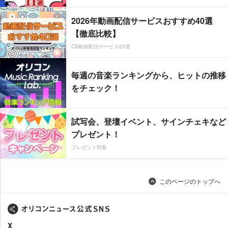
2026年動画配信サービスおすすめ40選
【徹底比較】
CS動画配信サービス20選
毎週の音楽ランキングから、ヒットの推移
をチェック！
試写会、登壇イベント、サインチェキなど
プレゼント！
プレゼント特集
このページのトップへ
X