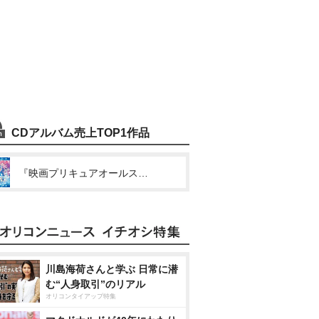
CDアルバム売上TOP1作品
『映画プリキュアオールスターズF』オリジナル・サウンドトラック
川島海荷さんと学ぶ 日常に潜
む“人身取引”のリアル
オリコンタイアップ特集