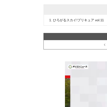
1. ひろがるスカイ!プリキュア vol.11