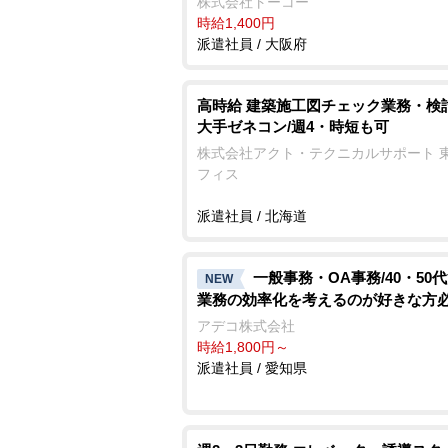
株式会社トーコー
時給1,400円
派遣社員 / 大阪府
高時給 建築施工図チェック業務・検
大手ゼネコン/週4・時短も可
株式会社アクト・テクニカルサポート 
フィス
派遣社員 / 北海道
一般事務・OA事務/40・50
NEW
業務の効率化を考えるのが好きな方
アデコ株式会社
時給1,800円～
派遣社員 / 愛知県