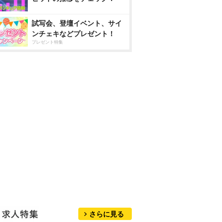
試写会、登壇イベント、サイ
ンチェキなどプレゼント！
プレゼント特集
さらに見る