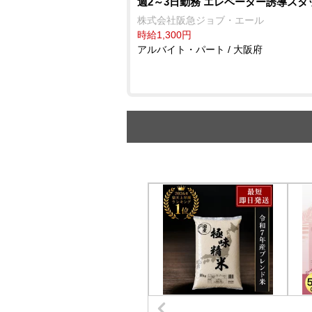
週2～3日勤務 エレベーター誘導スタ
株式会社阪急ジョブ・エール
時給1,300円
アルバイト・パート / 大阪府