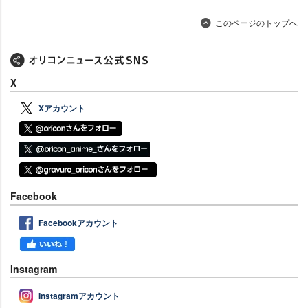
このページのトップへ
X
Xアカウント
Facebook
Facebookアカウント
Instagram
Instagramアカウント