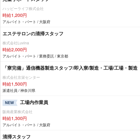
ハッピーライフ株式会社
時給1,200円
アルバイト・パート / 大阪府
エステサロンの清掃スタッフ
株式会社Luvina
時給2,000円
アルバイト・パート / 業務委託 / 東京都
「寮完備」通信機器製造スタッフ/即入寮/製造・工場/工場・製造
株式会社京栄センター
時給1,500円
派遣社員 / 神奈川県
工場内作業員
NEW
阪南産業株式会社
時給1,300円
アルバイト・パート / 大阪府
清掃スタッフ