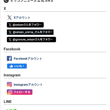
X
Xアカウント
Facebook
Facebookアカウント
Instagram
Instagramアカウント
LINE