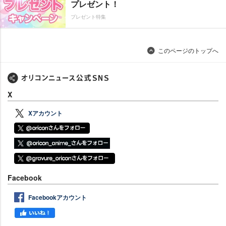
プレゼント！
プレゼント特集
このページのトップへ
X
Xアカウント
Facebook
Facebookアカウント