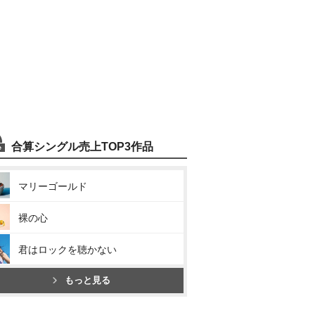
合算シングル売上TOP3作品
マリーゴールド
裸の心
君はロックを聴かない
もっと見る