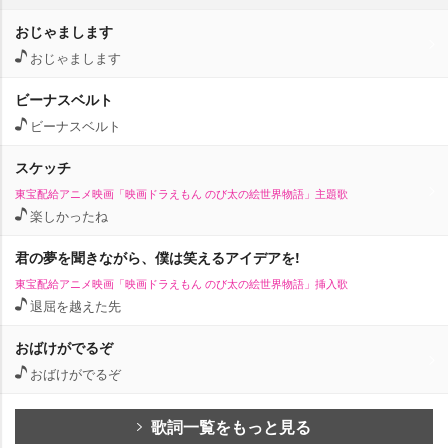
おじゃまします
おじゃまします
ビーナスベルト
ビーナスベルト
スケッチ
東宝配給アニメ映画「映画ドラえもん のび太の絵世界物語」主題歌
楽しかったね
君の夢を聞きながら、僕は笑えるアイデアを!
東宝配給アニメ映画「映画ドラえもん のび太の絵世界物語」挿入歌
退屈を越えた先
おばけがでるぞ
おばけがでるぞ
歌詞一覧をもっと見る