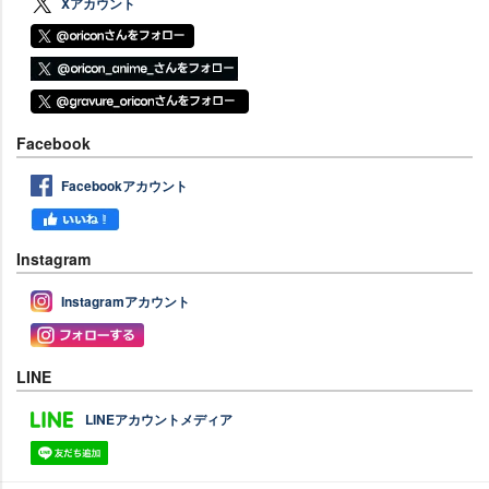
Xアカウント
Facebook
Facebookアカウント
Instagram
Instagramアカウント
LINE
LINEアカウントメディア