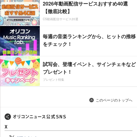
2026年動画配信サービスおすすめ40選
【徹底比較】
CS動画配信サービス20選
毎週の音楽ランキングから、ヒットの推移
をチェック！
試写会、登壇イベント、サインチェキなど
プレゼント！
プレゼント特集
このページのトップへ
X