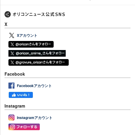
X
Xアカウント
Facebook
Facebookアカウント
Instagram
Instagramアカウント