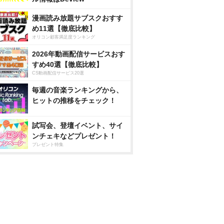
漫画読み放題サブスクおすす
め11選【徹底比較】
オリコン顧客満足度ランキング
2026年動画配信サービスおす
すめ40選【徹底比較】
CS動画配信サービス20選
毎週の音楽ランキングから、
ヒットの推移をチェック！
試写会、登壇イベント、サイ
ンチェキなどプレゼント！
プレゼント特集