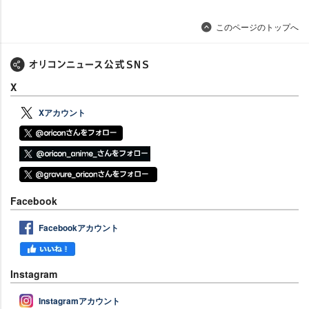
このページのトップへ
X
Xアカウント
Facebook
Facebookアカウント
Instagram
Instagramアカウント