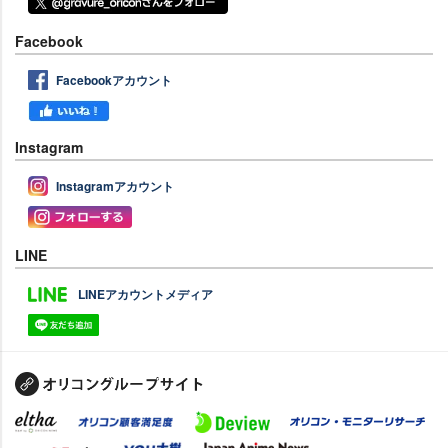
Facebook
Facebookアカウント
Instagram
Instagramアカウント
LINE
LINEアカウントメディア