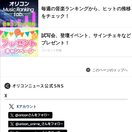
毎週の音楽ランキングから、ヒットの推移
をチェック！
試写会、登壇イベント、サインチェキなど
プレゼント！
プレゼント特集
このページのトップへ
X
Xアカウント