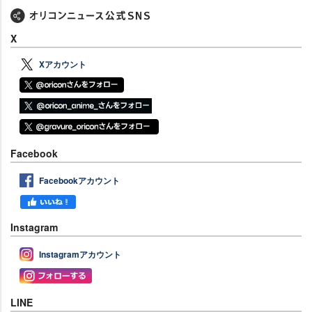
X
Xアカウント
Facebook
Facebookアカウント
Instagram
Instagramアカウント
LINE