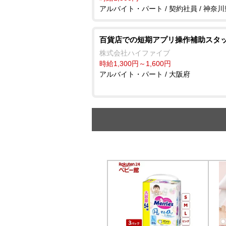
アルバイト・パート / 契約社員 / 神奈川
百貨店での短期アプリ操作補助スタ
株式会社ハイファイブ
時給1,300円～1,600円
アルバイト・パート / 大阪府