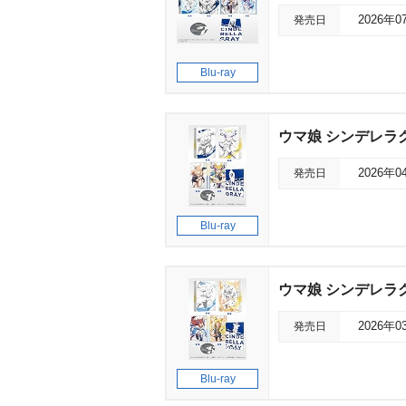
発売日
2026年0
Blu-ray
ウマ娘 シンデレラグ
発売日
2026年0
Blu-ray
ウマ娘 シンデレラグ
発売日
2026年0
Blu-ray