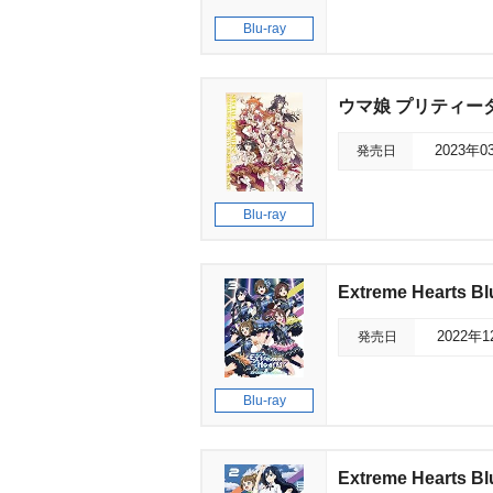
Blu-ray
ウマ娘 プリティーダービ
発売日
2023年0
Blu-ray
Extreme Hearts Blu
発売日
2022年
Blu-ray
Extreme Hearts Blu