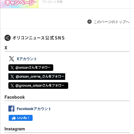
プレゼント特集
このページのトップへ
X
Xアカウント
Facebook
Facebookアカウント
Instagram