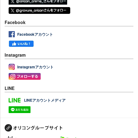
Facebook
Facebookアカウント
Instagram
Instagramアカウント
LINE
LINEアカウントメディア