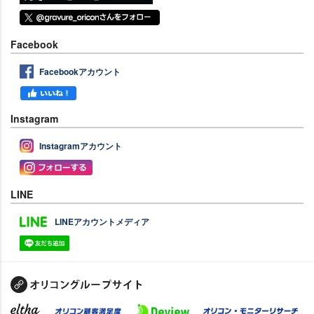
Facebook
Facebookアカウント
Instagram
Instagramアカウント
LINE
LINEアカウントメディア