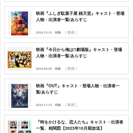
映画『ふしぎ駄菓子屋 銭天堂』キャスト・登場
人物・出演者一覧/あらすじ
｜映画｜
2024-12-13
特集
映画『今日から俺は!!劇場版』キャスト・登場
人物・出演者一覧/あらすじ
｜映画｜
2024-08-29
特集
映画『OUT』キャスト・登場人物・出演者一
覧/あらすじ
｜映画｜
2023-11-13
特集
『時をかけるな、恋人たち』キャスト・出演者
一覧、相関図【2023年10月期放送】