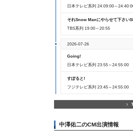
日本テレビ系列 24:09:00～24:40:0
それSnow Manにやらせて下さい
TBS系列 19:00～20:55
2026-07-26
Going!
日本テレビ系列 23:55～24:55:00
すぽると!
フジテレビ系列 23:45～24:55:00
中澤佑二のCM出演情報