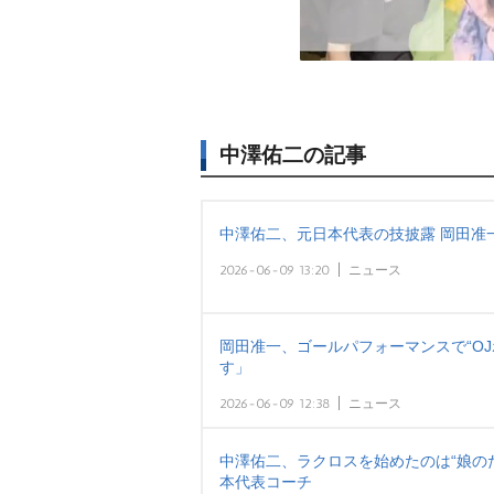
中澤佑二の記事
中澤佑二、元日本代表の技披露 岡田准
2026-06-09 13:20
ニュース
岡田准一、ゴールパフォーマンスで“OJ
す」
2026-06-09 12:38
ニュース
中澤佑二、ラクロスを始めたのは“娘の
本代表コーチ