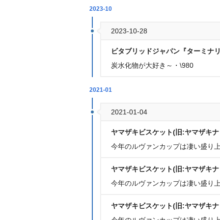
2023-10
2023-10-28
ビタブリッドジャパン『ターミナ
炭水化物が大好き～・\980
2021-01
2021-01-04
ヤマザキビスケット(旧:ヤマザキナ
今年のルヴァンカップは凄い盛り
ヤマザキビスケット(旧:ヤマザキナ
今年のルヴァンカップは凄い盛り
ヤマザキビスケット(旧:ヤマザキナ