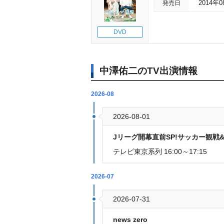
発売日
2014年
DVD
中澤佑二のTV出演情報
2026-08
2026-08-01
Jリーグ開幕直前SP!サッカー観戦
テレビ東京系列 16:00～17:15
2026-07
2026-07-31
news zero