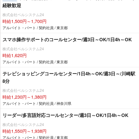
経験歓迎
株式会社ベルシステム24
時給1,500円～1,700円
アルバイト・パート / 契約社員 / 東京都
スマホ操作サポートのコールセンター/週3日～OK/1日4h～OK
株式会社ベルシステム24
時給1,620円
アルバイト・パート / 契約社員 / 東京都
テレビショッピングコールセンター/1日4h～OK/週3日～/川崎駅
8分
株式会社ベルシステム24
時給1,230円～1,380円
アルバイト・パート / 契約社員 / 神奈川県
リーダー/多言語対応コールセンター/週3日～OK/1日4h～OK
株式会社ベルシステム24
時給1,550円～1,938円
アルバイト・パート / 契約社員 / 東京都