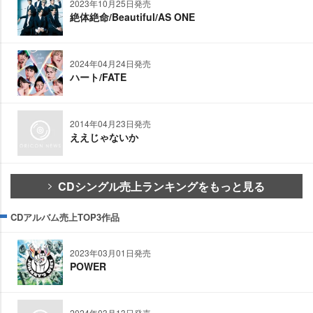
2023年10月25日発売
絶体絶命/Beautiful/AS ONE
2024年04月24日発売
ハート/FATE
2014年04月23日発売
ええじゃないか
CDシングル売上ランキングをもっと見る
CDアルバム売上TOP3作品
2023年03月01日発売
POWER
2024年03月13日発売