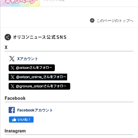
このページのトップへ
X
Xアカウント
Facebook
Facebookアカウント
Instagram