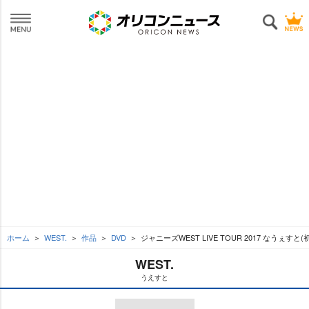
ホーム
WEST.
作品
DVD
ジャニーズWEST LIVE TOUR 2017 なうぇすと
WEST.
うえすと