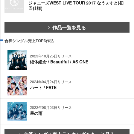
ジャニーズWEST LIVE TOUR 2017 なうぇすと(初
回仕様)
作品一覧を見る
合算シングル売上TOP3作品
2023年10月25日リリース
絶体絶命 / Beautiful / AS ONE
2024年04月24日リリース
ハート / FATE
2022年08月03日リリース
星の雨