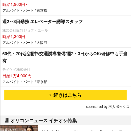
時給1,900円～
アルバイト・パート / 東京都
週2～3日勤務 エレベーター誘導スタッフ
株式会社阪急ジョブ・エール
時給1,300円
アルバイト・パート / 大阪府
60代・70代活躍中/交通誘導警備/週2・3日からOK/研修中も手当
有
テイケイ株式会社
日給1万4,000円
アルバイト・パート / 東京都
続きはこちら
sponsored by 求人ボックス
オリコンニュース イチオシ特集