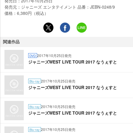
発売日：2017年10月25日
発売元：ジャニーズ エンタテイメント 品番：JEBN-0248/9
価格：6,380円（税込）
関連作品
2017年10月25日発売
DVD
ジャニーズWEST LIVE TOUR 2017 なうぇすと
2017年10月25日発売
Blu-ray
ジャニーズWEST LIVE TOUR 2017 なうぇすと
2017年10月25日発売
Blu-ray
ジャニーズWEST LIVE TOUR 2017 なうぇすと
2017年10月25日発売
Blu-ray