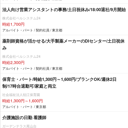
法人向け営業アシスタントの事務/土日祝休み/18:00退社/9月開始
株式会社ベルシステム24
時給1,700円
アルバイト・パート / 契約社員 / 東京都
薬剤師資格が活かせる/大手製薬メーカーのDIセンター/土日祝休
み
株式会社ベルシステム24
時給2,300円
アルバイト・パート / 契約社員 / 東京都
保育士・パート/時給1,300円～1,600円/ブランクOK/週休2日
制/17時台退勤可/家庭と両立
社会福祉法人狛江保育園
時給1,300円～1,600円
アルバイト・パート / 東京都
介護施設の日勤 看護師
ガーデンテラス尾山台