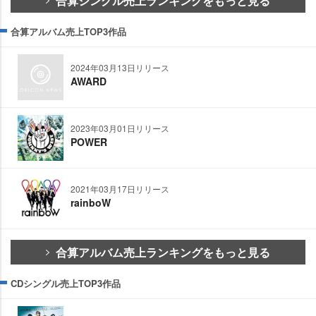
合算シングル売上ランキングをもっと見る
合算アルバム売上TOP3作品
2024年03月13日リリース
AWARD
2023年03月01日リリース
POWER
2021年03月17日リリース
rainboW
合算アルバム売上ランキングをもっと見る
CDシングル売上TOP3作品