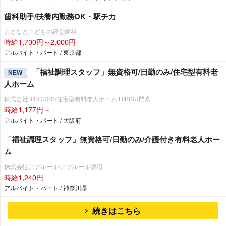
歯科助手/扶養内勤務OK・駅チカ
おとなとこどもの経堂歯科
時給1,700円～2,000円
アルバイト・パート / 東京都
「福祉調理スタッフ」無資格可/日勤のみ/住宅型有料老
NEW
人ホーム
株式会社BISCUSS/住宅型有料老人ホーム HIBISU門真
時給1,177円～
アルバイト・パート / 大阪府
「福祉調理スタッフ」無資格可/日勤のみ/介護付き有料老人ホー
ム
株式会社アプルール/アプルール鵠沼
時給1,240円
アルバイト・パート / 神奈川県
続きはこちら