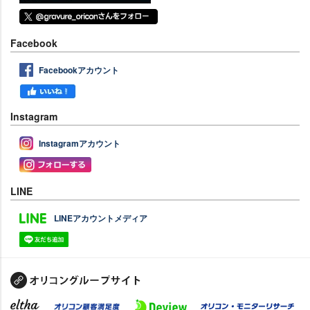
Facebook
Facebookアカウント
Instagram
Instagramアカウント
LINE
LINEアカウントメディア