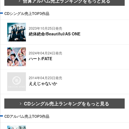
合算アルバム売上ランキングをもっと見る
CDシングル売上TOP3作品
2023年10月25日発売
絶体絶命/Beautiful/AS ONE
2024年04月24日発売
ハート/FATE
2014年04月23日発売
ええじゃないか
CDシングル売上ランキングをもっと見る
CDアルバム売上TOP3作品