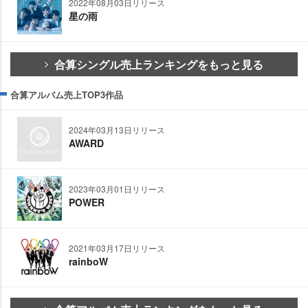
2022年08月03日リリース
星の雨
合算シングル売上ランキングをもっと見る
合算アルバム売上TOP3作品
2024年03月13日リリース
AWARD
2023年03月01日リリース
POWER
2021年03月17日リリース
rainboW