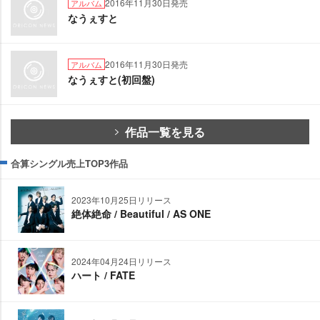
2016年11月30日発売
アルバム
なうぇすと
2016年11月30日発売
アルバム
なうぇすと(初回盤)
作品一覧を見る
合算シングル売上TOP3作品
2023年10月25日リリース
絶体絶命 / Beautiful / AS ONE
2024年04月24日リリース
ハート / FATE