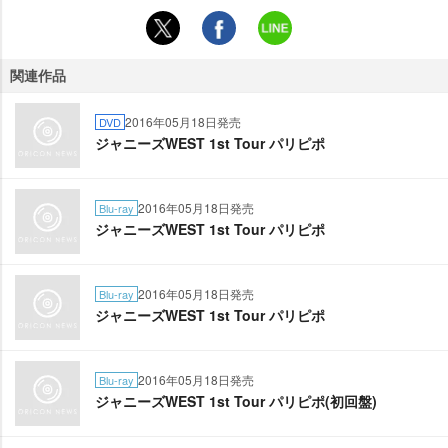
関連作品
2016年05月18日発売
DVD
ジャニーズWEST 1st Tour パリピポ
2016年05月18日発売
Blu-ray
ジャニーズWEST 1st Tour パリピポ
2016年05月18日発売
Blu-ray
ジャニーズWEST 1st Tour パリピポ
2016年05月18日発売
Blu-ray
ジャニーズWEST 1st Tour パリピポ(初回盤)