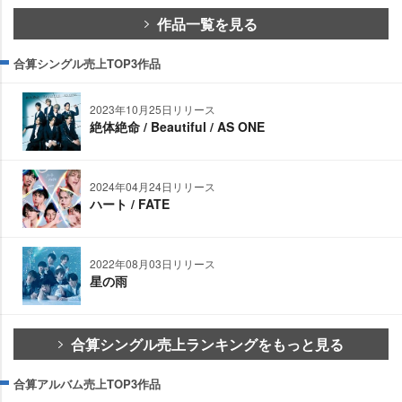
作品一覧を見る
合算シングル売上TOP3作品
2023年10月25日リリース
絶体絶命 / Beautiful / AS ONE
2024年04月24日リリース
ハート / FATE
2022年08月03日リリース
星の雨
合算シングル売上ランキングをもっと見る
合算アルバム売上TOP3作品