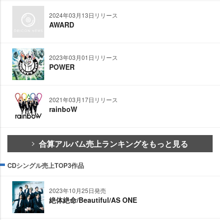
2024年03月13日リリース
AWARD
2023年03月01日リリース
POWER
2021年03月17日リリース
rainboW
合算アルバム売上ランキングをもっと見る
CDシングル売上TOP3作品
2023年10月25日発売
絶体絶命/Beautiful/AS ONE