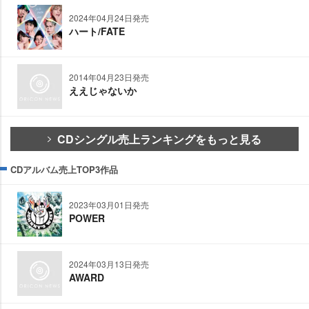
2024年04月24日発売
ハート/FATE
2014年04月23日発売
ええじゃないか
CDシングル売上ランキングをもっと見る
CDアルバム売上TOP3作品
2023年03月01日発売
POWER
2024年03月13日発売
AWARD