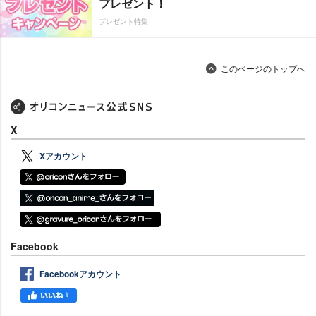
プレゼント！
プレゼント特集
このページのトップへ
X
Xアカウント
Facebook
Facebookアカウント