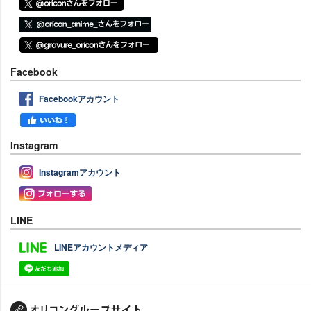
Facebook
Facebookアカウント
Instagram
Instagramアカウント
LINE
LINEアカウントメディア