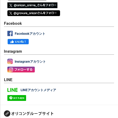
Facebook
Facebookアカウント
Instagram
Instagramアカウント
LINE
LINEアカウントメディア