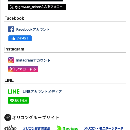
Facebook
Facebookアカウント
Instagram
Instagramアカウント
LINE
LINEアカウントメディア