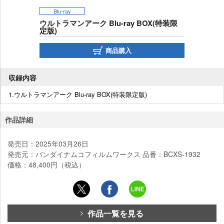
Blu-ray
ウルトラマンアーク Blu-ray BOX(特装限
定版)
商品購入
収録内容
1.ウルトラマンアーク Blu-ray BOX(特装限定版)
作品詳細
発売日：2025年03月26日
発売元：バンダイナムコフィルムワークス 品番：BCXS-1932
価格：48,400円（税込）
作品一覧を見る