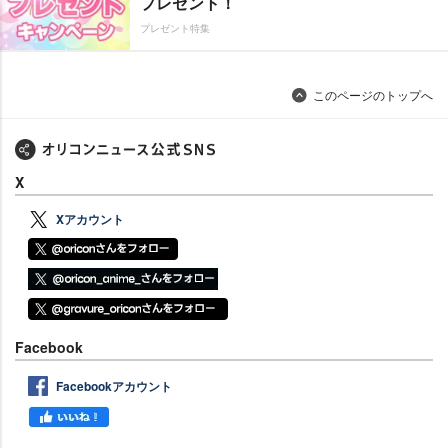
プレゼント！
プレゼント特集
このページのトップへ
X
Xアカウント
Facebook
Facebookアカウント