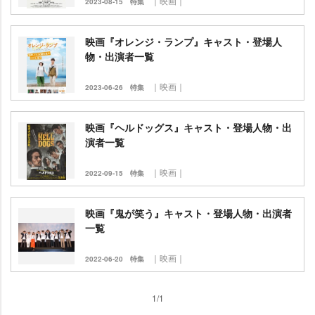
｜映画｜
2023-08-15
特集
映画『オレンジ・ランプ』キャスト・登場人
物・出演者一覧
｜映画｜
2023-06-26
特集
映画『ヘルドッグス』キャスト・登場人物・出
演者一覧
｜映画｜
2022-09-15
特集
映画『鬼が笑う』キャスト・登場人物・出演者
一覧
｜映画｜
2022-06-20
特集
1/1