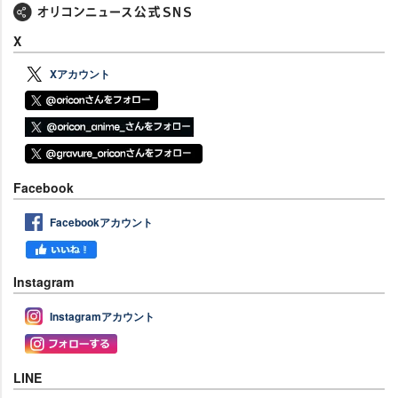
X
Xアカウント
Facebook
Facebookアカウント
Instagram
Instagramアカウント
LINE