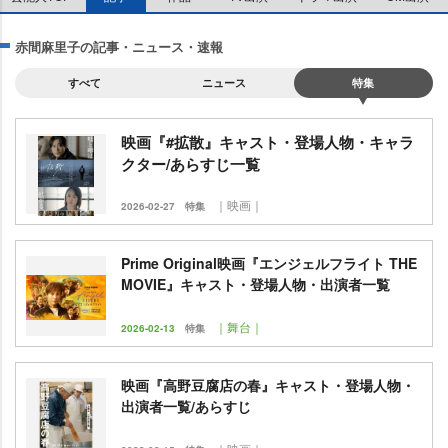
赤間麻里子の記事・ニュース・速報
すべて
ニュース
特集
映画『#拡散』キャスト・登場人物・キャラ
クター/あらすじ一覧
｜映画｜
2026-02-27
特集
Prime Original映画『エンジェルフライト THE
MOVIE』キャスト・登場人物・出演者一覧
｜舞台｜
2026-02-13
特集
映画『高野豆腐店の春』キャスト・登場人物・
出演者一覧/あらすじ