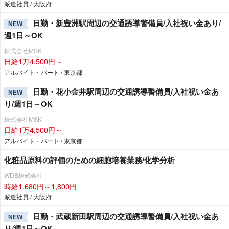
派遣社員 / 大阪府
日勤・新豊洲駅周辺の交通誘導警備員/入社祝い金あり/
NEW
週1日～OK
株式会社MSK
日給1万4,500円～
アルバイト・パート / 東京都
日勤・花小金井駅周辺の交通誘導警備員/入社祝い金あ
NEW
り/週1日～OK
株式会社MSK
日給1万4,500円～
アルバイト・パート / 東京都
化粧品原料の評価のための細胞培養業務/化学分析
WDB株式会社
時給1,680円～1,800円
派遣社員 / 大阪府
日勤・武蔵新田駅周辺の交通誘導警備員/入社祝い金あ
NEW
り/週1日～OK