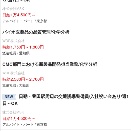
株式会社MSK
日給1万4,500円～
アルバイト・パート / 東京都
バイオ医薬品の品質管理/化学分析
WDB株式会社
時給1,750円～1,800円
派遣社員 / 愛知県
CMC部門における新製品開発担当業務/化学分析
WDB株式会社
時給2,580円～2,700円
派遣社員 / 大阪府
日勤・豊田駅周辺の交通誘導警備員/入社祝い金あり/週1
NEW
日～OK
株式会社MSK
日給1万4,500円～
アルバイト・パート / 東京都