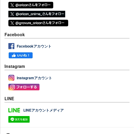
Facebook
Facebookアカウント
Instagram
Instagramアカウント
LINE
LINEアカウントメディア