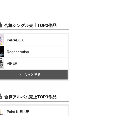
合算シングル売上TOP3作品
PARADOX
Regeneration
VIPER
もっと見る
合算アルバム売上TOP3作品
Paint it, BLUE