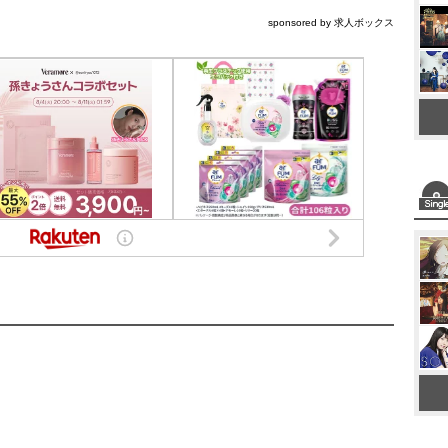
sponsored by 求人ボックス