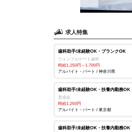
求人特集
歯科助手/未経験OK・ブランクOK
ウォンブルゲート歯科
時給1,250円～1,700円
アルバイト・パート / 神奈川県
歯科助手/未経験OK・扶養内勤務OK
貴成会
時給1,250円
アルバイト・パート / 東京都
歯科助手/未経験OK・扶養内勤務OK