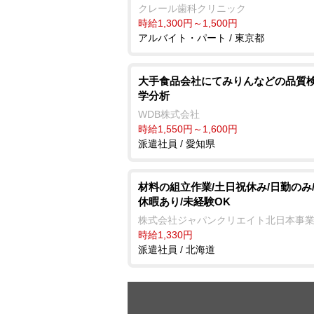
クレール歯科クリニック
時給1,300円～1,500円
アルバイト・パート / 東京都
大手食品会社にてみりんなどの品質検
学分析
WDB株式会社
時給1,550円～1,600円
派遣社員 / 愛知県
材料の組立作業/土日祝休み/日勤のみ
休暇あり/未経験OK
株式会社ジャパンクリエイト北日本事
時給1,330円
派遣社員 / 北海道