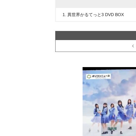
1. 異世界かるてっと3 DVD BOX