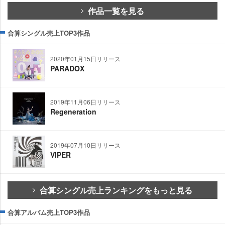
作品一覧を見る
合算シングル売上TOP3作品
2020年01月15日リリース
PARADOX
2019年11月06日リリース
Regeneration
2019年07月10日リリース
VIPER
合算シングル売上ランキングをもっと見る
合算アルバム売上TOP3作品