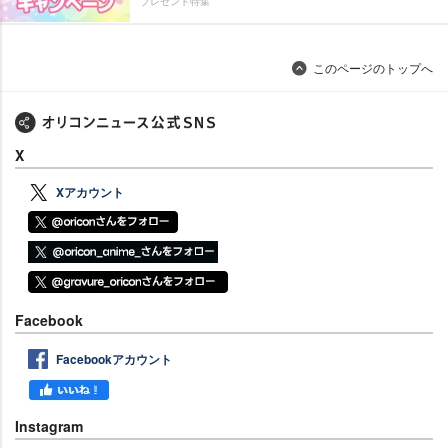
プレゼント特集
このページのトップへ
X
Xアカウント
Facebook
Facebookアカウント
Instagram