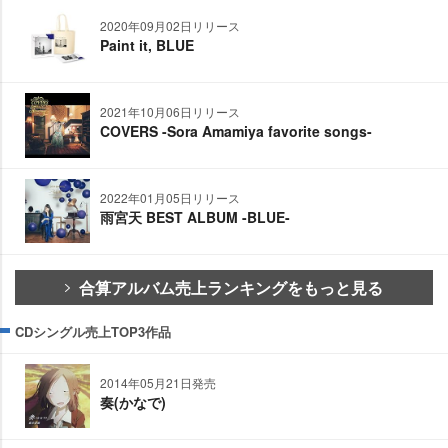
2020年09月02日リリース
Paint it, BLUE
2021年10月06日リリース
COVERS -Sora Amamiya favorite songs-
2022年01月05日リリース
雨宮天 BEST ALBUM -BLUE-
合算アルバム売上ランキングをもっと見る
CDシングル売上TOP3作品
2014年05月21日発売
奏(かなで)