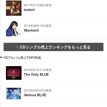
2017年07月26日発売
irodori
2014年08月13日発売
Skyreach
CDシングル売上ランキングをもっと見る
CDアルバム売上TOP3作品
2018年07月11日発売
The Only BLUE
2016年09月07日発売
Various BLUE