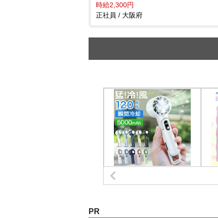
時給2,300円
正社員 / 大阪府
PR