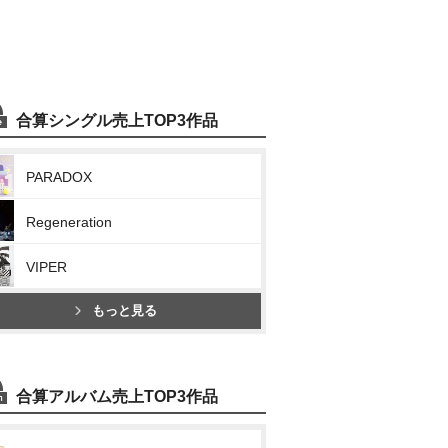
合算シングル売上TOP3作品
PARADOX
Regeneration
VIPER
もっと見る
合算アルバム売上TOP3作品