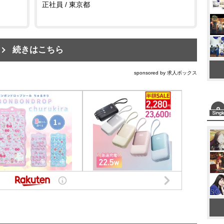
正社員 / 東京都
続きはこちら
sponsored by 求人ボックス