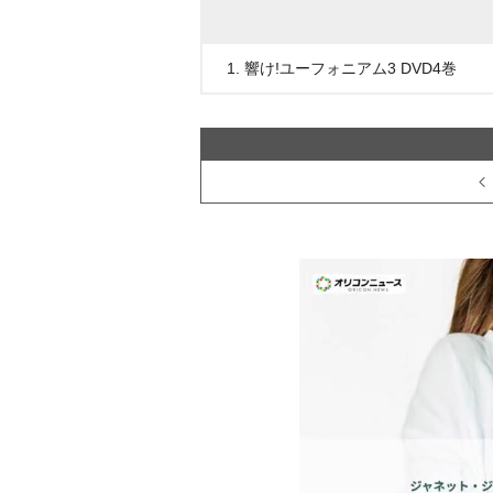
1. 響け!ユーフォニアム3 DVD4巻