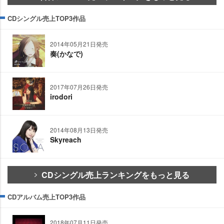
CDシングル売上TOP3作品
2014年05月21日発売
奏(かなで)
2017年07月26日発売
irodori
2014年08月13日発売
Skyreach
CDシングル売上ランキングをもっと見る
CDアルバム売上TOP3作品
2018年07月11日発売