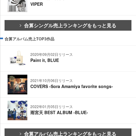
VIPER
合算シングル売上ランキングをもっと見る
合算アルバム売上TOP3作品
2020年09月02日リリース
Paint it, BLUE
2021年10月06日リリース
COVERS -Sora Amamiya favorite songs-
2022年01月05日リリース
雨宮天 BEST ALBUM -BLUE-
合算アルバム売上ランキングをもっと見る