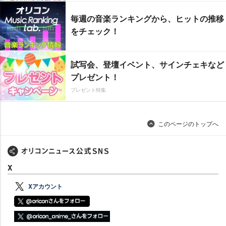
毎週の音楽ランキングから、ヒットの推移
をチェック！
試写会、登壇イベント、サインチェキなど
プレゼント！
プレゼント特集
このページのトップへ
X
Xアカウント