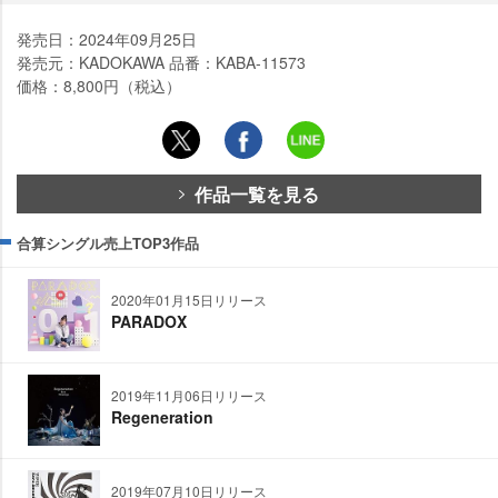
発売日：2024年09月25日
発売元：KADOKAWA 品番：KABA-11573
価格：8,800円（税込）
作品一覧を見る
合算シングル売上TOP3作品
2020年01月15日リリース
PARADOX
2019年11月06日リリース
Regeneration
2019年07月10日リリース