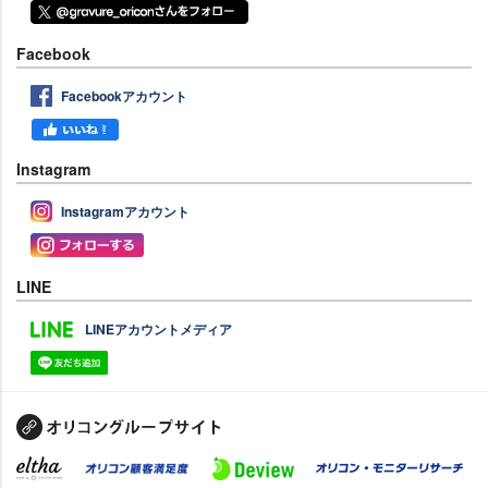
Facebook
Facebookアカウント
Instagram
Instagramアカウント
LINE
LINEアカウントメディア