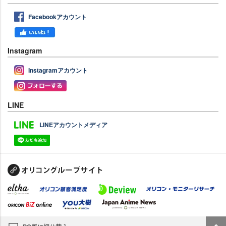
Facebookアカウント
Instagram
Instagramアカウント
LINE
LINEアカウントメディア