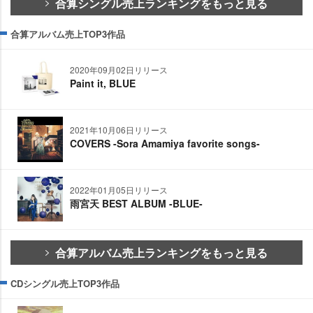
合算シングル売上ランキングをもっと見る
合算アルバム売上TOP3作品
2020年09月02日リリース
Paint it, BLUE
2021年10月06日リリース
COVERS -Sora Amamiya favorite songs-
2022年01月05日リリース
雨宮天 BEST ALBUM -BLUE-
合算アルバム売上ランキングをもっと見る
CDシングル売上TOP3作品