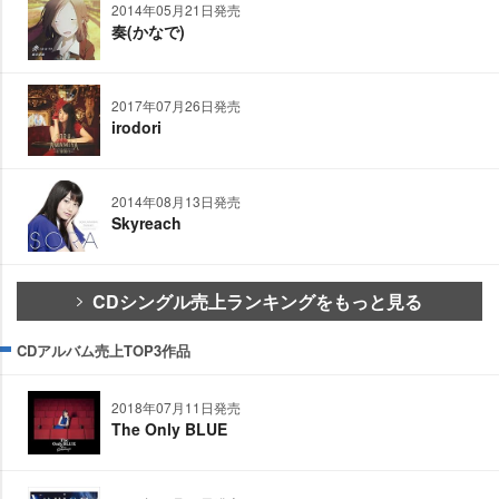
2014年05月21日発売
奏(かなで)
2017年07月26日発売
irodori
2014年08月13日発売
Skyreach
CDシングル売上ランキングをもっと見る
CDアルバム売上TOP3作品
2018年07月11日発売
The Only BLUE