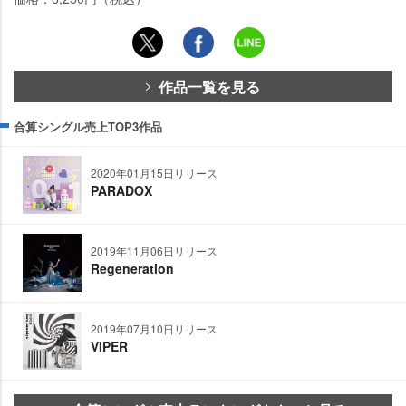
作品一覧を見る
合算シングル売上TOP3作品
2020年01月15日リリース
PARADOX
2019年11月06日リリース
Regeneration
2019年07月10日リリース
VIPER