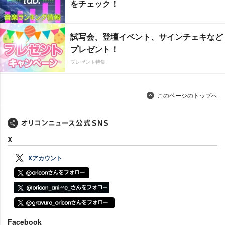
をチェック！
試写会、登壇イベント、サインチェキなど
プレゼント！
プレゼント特集
このページのトップへ
X
Xアカウント
Facebook