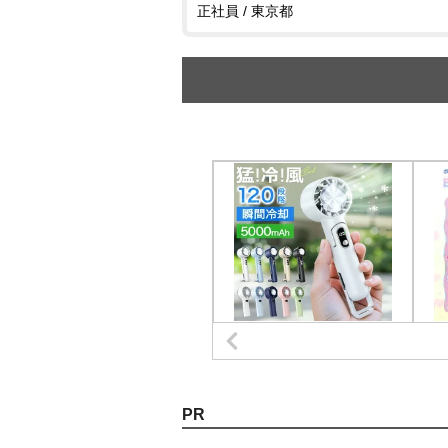
正社員 / 東京都
PR