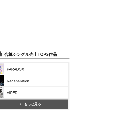
合算シングル売上TOP3作品
PARADOX
Regeneration
VIPER
もっと見る