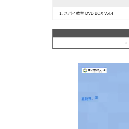
1. スパイ教室 DVD BOX Vol.4