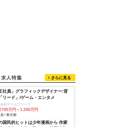
さらに見る
正社員」グラフィックデザイナー:背
「リード」/ゲーム・エンタメ
式会社ゲームフリーク
700万円～1,200万円
員 / 東京都
の国民的ヒットは少年漫画から 作家