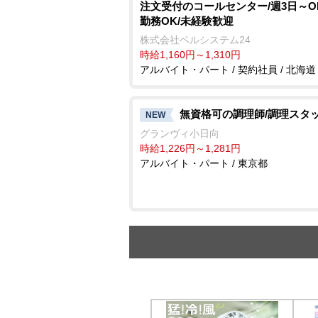
注文受付のコールセンター/週3日～O
勤務OK/未経験歓迎
株式会社ベルシステム24
時給1,160円～1,310円
アルバイト・パート / 契約社員 / 北海道
無資格可の調理師/調理スタ
NEW
グランヴィ小日向
時給1,226円～1,281円
アルバイト・パート / 東京都