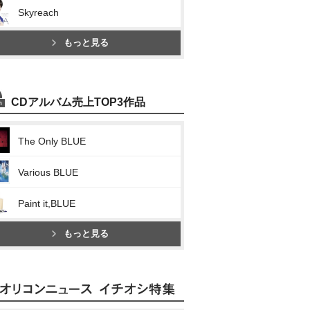
Skyreach
もっと見る
CDアルバム売上TOP3作品
The Only BLUE
Various BLUE
Paint it,BLUE
もっと見る