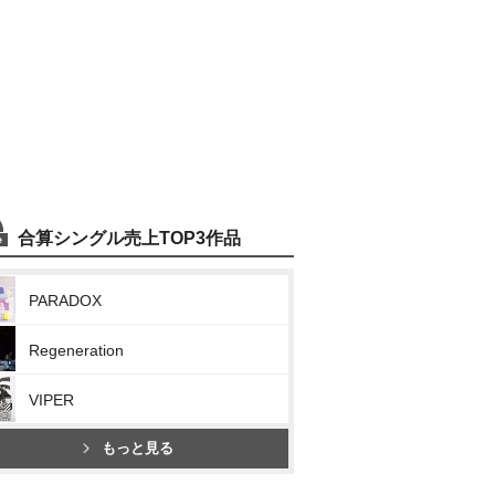
合算シングル売上TOP3作品
PARADOX
Regeneration
VIPER
もっと見る