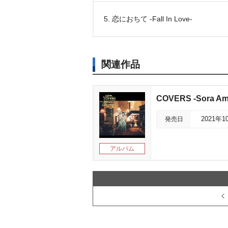
5. 恋におちて -Fall In Love-
関連作品
COVERS -Sora Ama
発売日
2021年1
アルバム