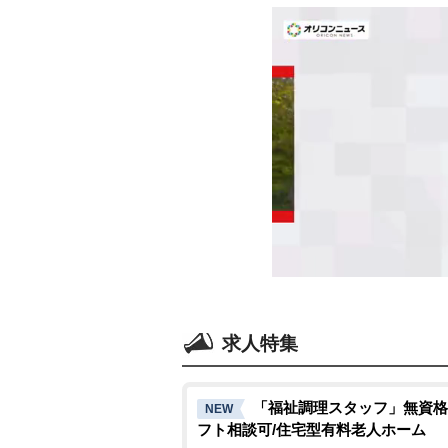
求人特集
「福祉調理スタッフ」無資格
NEW
フト相談可/住宅型有料老人ホーム