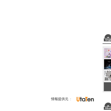
情報提供元