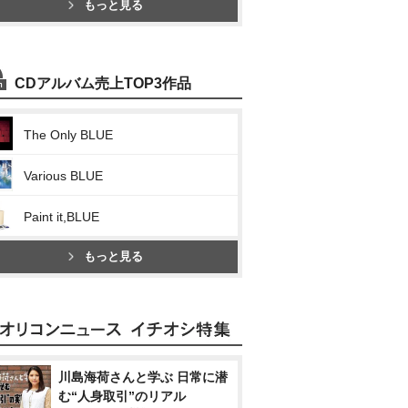
もっと見る
CDアルバム売上TOP3作品
The Only BLUE
Various BLUE
Paint it,BLUE
もっと見る
川島海荷さんと学ぶ 日常に潜
む“人身取引”のリアル