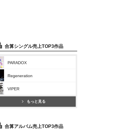
合算シングル売上TOP3作品
PARADOX
Regeneration
VIPER
もっと見る
合算アルバム売上TOP3作品