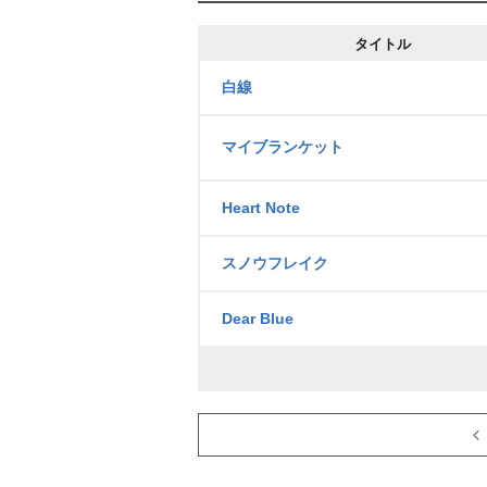
タイトル
白線
マイブランケット
Heart Note
スノウフレイク
Dear Blue