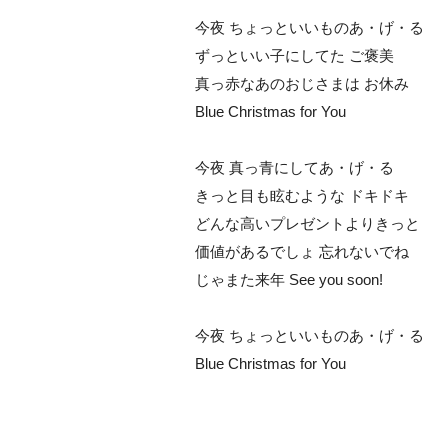
今夜 ちょっといいものあ・げ・る
ずっといい子にしてた ご褒美
真っ赤なあのおじさまは お休み
Blue Christmas for You
今夜 真っ青にしてあ・げ・る
きっと目も眩むような ドキドキ
どんな高いプレゼントよりきっと
価値があるでしょ 忘れないでね
じゃまた来年 See you soon!
今夜 ちょっといいものあ・げ・る
Blue Christmas for You