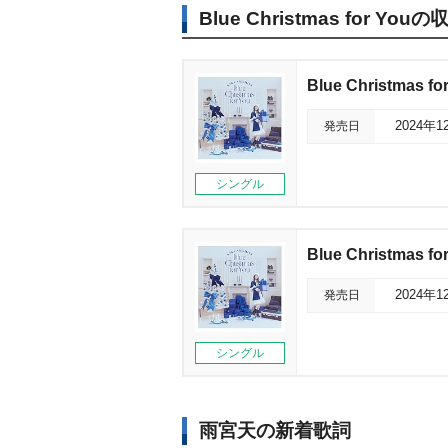
Blue Christmas for Yo
Blue Christmas
発売日
2024年1
シングル
Blue Christmas
発売日
2024年1
シングル
雨宮天の新着歌詞